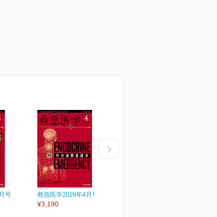
5月号
救急医学2026年4月号
救急医学2026年3月号
救
¥3,190
¥3,190
¥