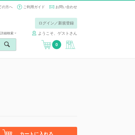
ての方へ
ご利用ガイド
お問い合わせ
ログイン／新規登録
ようこそ、ゲストさん
詳細検索
0
カートに入れる