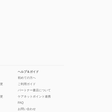
ヘルプ＆ガイド
初めての方へ
更
ご利用ガイド
パートナー書店について
更
ケアネットポイント連携
FAQ
お問い合わせ