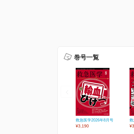
巻号一覧
救急医学2026年8月号
救
¥3,190
¥3