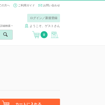
ての方へ
ご利用ガイド
お問い合わせ
ログイン／新規登録
ようこそ、ゲストさん
詳細検索
0
カートに入れる