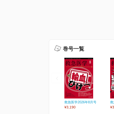
巻号一覧
救急医学2026年8月号
救
¥3,190
¥3