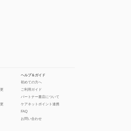
ヘルプ＆ガイド
初めての方へ
更
ご利用ガイド
パートナー書店について
更
ケアネットポイント連携
FAQ
お問い合わせ