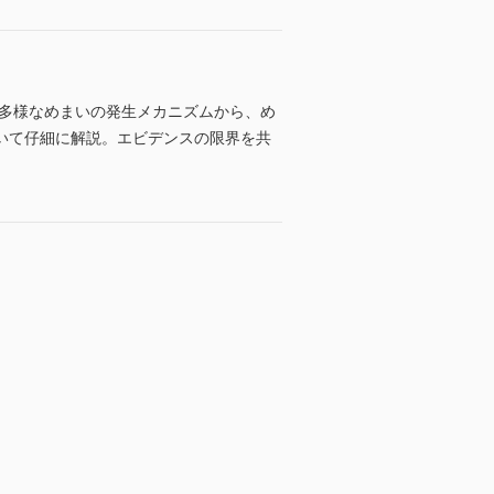
。多様なめまいの発生メカニズムから、め
いて仔細に解説。エビデンスの限界を共