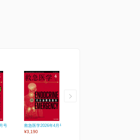
5月号
救急医学2026年4月号
救急医学2026年3月号
救
¥3,190
¥3,190
¥