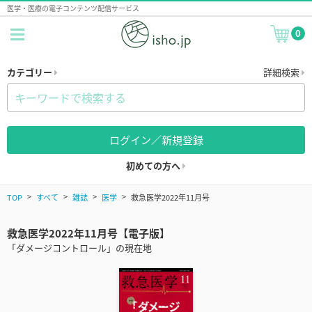
医学・医療の電子コンテンツ配信サービス
0
カテゴリー
詳細検索
ログイン／新規登録
初めての方へ
TOP
すべて
雑誌
医学
救急医学2022年11月号
救急医学2022年11月号【電子版】
「ダメージコントロール」の現在地