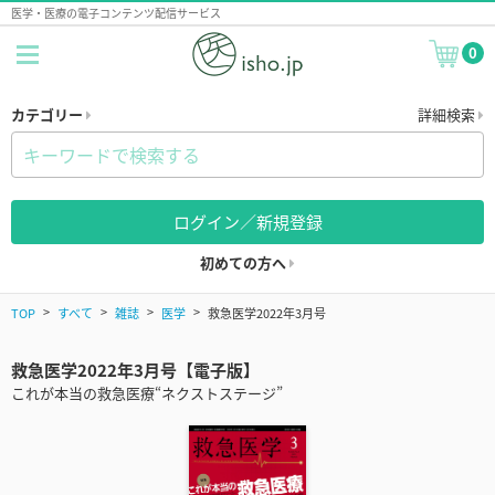
医学・医療の電子コンテンツ配信サービス
0
カテゴリー
詳細検索
ログイン／新規登録
初めての方へ
TOP
すべて
雑誌
医学
救急医学2022年3月号
救急医学2022年3月号【電子版】
これが本当の救急医療“ネクストステージ”