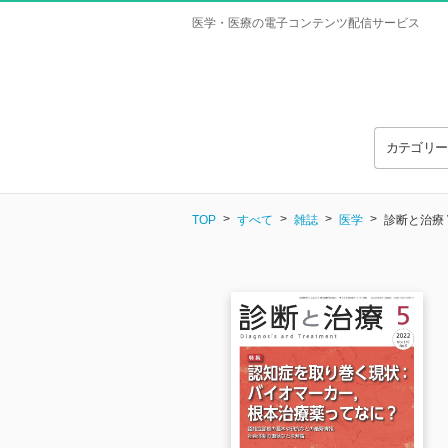
医学・医療の電子コンテンツ配信サービス
カテゴリ
TOP
すべて
雑誌
医学
診断と治療 Vo