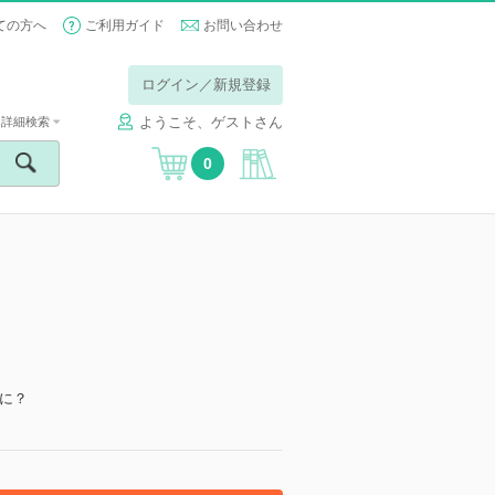
ての方へ
ご利用ガイド
お問い合わせ
ログイン／新規登録
ようこそ、ゲストさん
詳細検索
0
に？