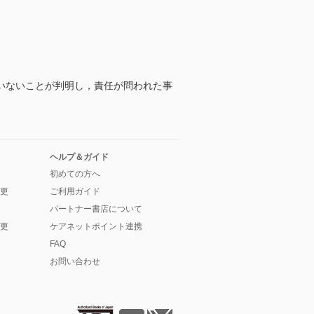
いないことが判明し，責任が問われた事
ヘルプ＆ガイド
初めての方へ
更
ご利用ガイド
パートナー書店について
更
ケアネットポイント連携
FAQ
お問い合わせ