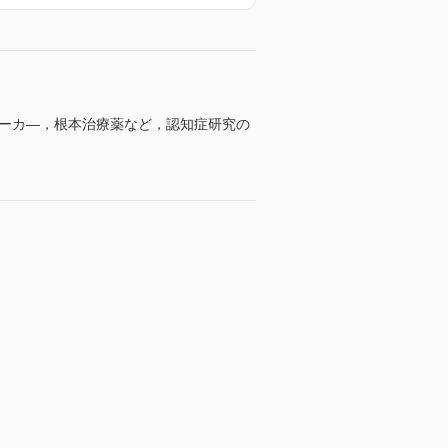
マーカ―，根本治療薬など，認知症研究の