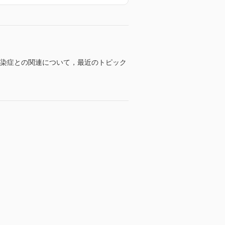
る感染症との関連について，最近のトピック