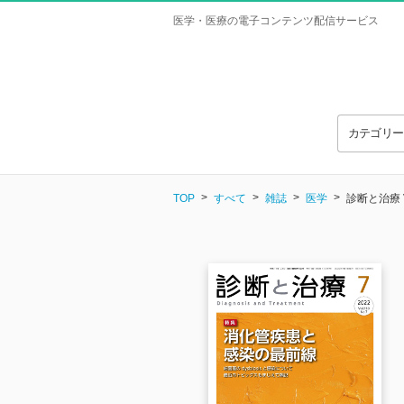
医学・医療の電子コンテンツ配信サービス
カテゴリ
TOP
すべて
雑誌
医学
診断と治療 Vo