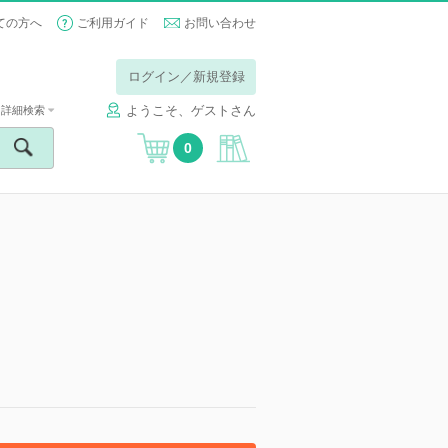
ての方へ
ご利用ガイド
お問い合わせ
ログイン／新規登録
ようこそ、ゲストさん
詳細検索
0