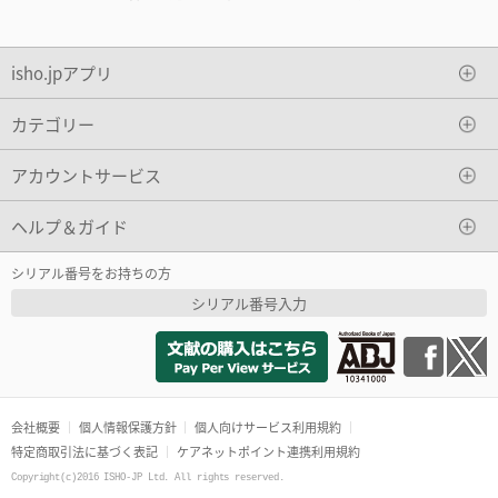
isho.jpアプリ
カテゴリー
アカウントサービス
ヘルプ＆ガイド
シリアル番号をお持ちの方
シリアル番号入力
会社概要
個人情報保護方針
個人向けサービス利用規約
特定商取引法に基づく表記
ケアネットポイント連携利用規約
Copyright(c)2016 ISHO-JP Ltd. All rights reserved.