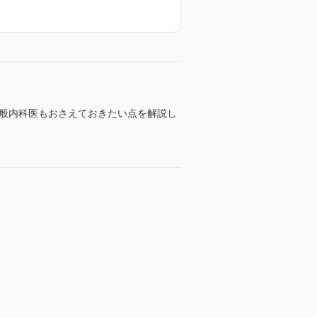
一般内科医もおさえておきたい点を解説し