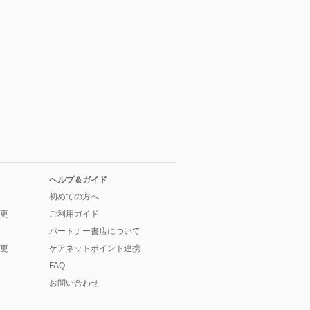
ヘルプ＆ガイド
初めての方へ
更
ご利用ガイド
パートナー書店について
更
ケアネットポイント連携
FAQ
お問い合わせ