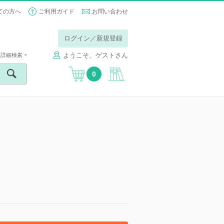
ての方へ
ご利用ガイド
お問い合わせ
ログイン／新規登録
ようこそ、ゲストさん
詳細検索
0