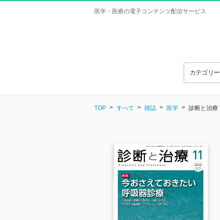
医学・医療の電子コンテンツ配信サービス
カテゴリ
TOP
すべて
雑誌
医学
診断と治療 Vo