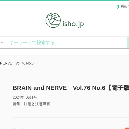
初め
ー
 NERVE Vol.76 No.6
BRAIN and NERVE Vol.76 No.6【電子
2024年 06月号
特集 注意と注意障害