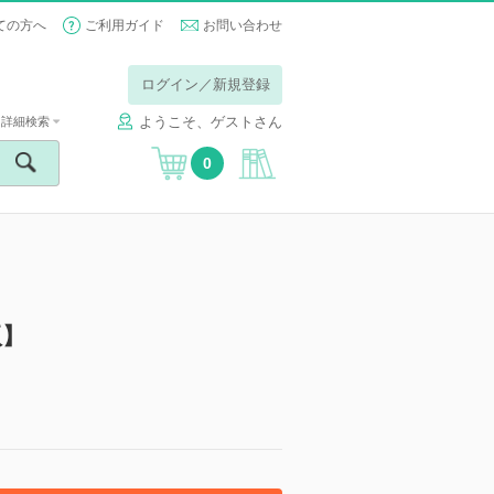
ての方へ
ご利用ガイド
お問い合わせ
ログイン／新規登録
ようこそ、ゲストさん
詳細検索
0
版】