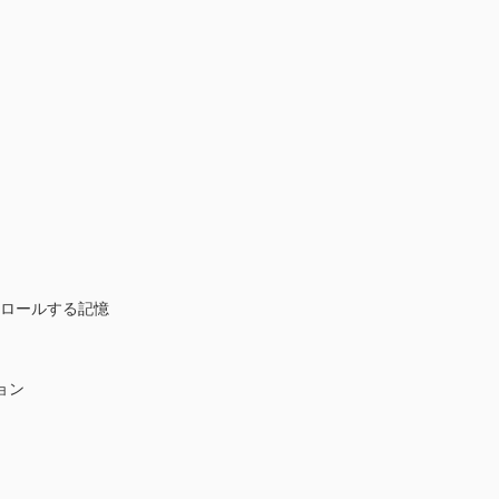
トロールする記憶
ョン