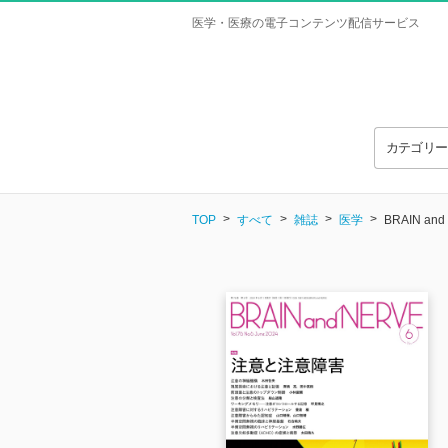
医学・医療の電子コンテンツ配信サービス
カテゴリ
TOP
すべて
雑誌
医学
BRAIN and