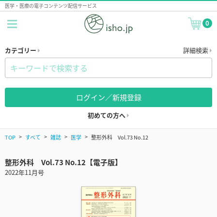
医学・医療の電子コンテンツ配信サービス
0
カテゴリー
詳細検索
ログイン／新規登録
初めての方へ
TOP
すべて
雑誌
医学
整形外科 Vol.73 No.12
整形外科 Vol.73 No.12【電子版】
2022年11月号