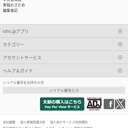
寄稿のさだめ
編集後記
isho.jpアプリ
カテゴリー
アカウントサービス
ヘルプ＆ガイド
シリアル番号をお持ちの方
シリアル番号入力
会社概要
個人情報保護方針
個人向けサービス利用規約