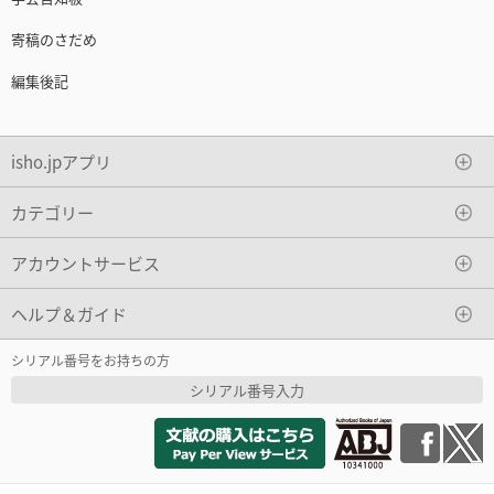
寄稿のさだめ
編集後記
isho.jpアプリ
カテゴリー
アカウントサービス
ヘルプ＆ガイド
シリアル番号をお持ちの方
シリアル番号入力