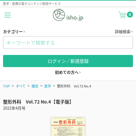
医学・医療の電子コンテンツ配信サービス
0
カテゴリー
詳細検索
ログイン／新規登録
初めての方へ
TOP
すべて
雑誌
医学
整形外科 Vol.72 No.4
整形外科 Vol.72 No.4【電子版】
2021年4月号