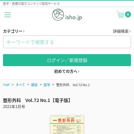
医学・医療の電子コンテンツ配信サービス
0
カテゴリー
詳細検索
ログイン／新規登録
初めての方へ
TOP
すべて
雑誌
医学
整形外科 Vol.72 No.1
整形外科 Vol.72 No.1【電子版】
2021年1月号