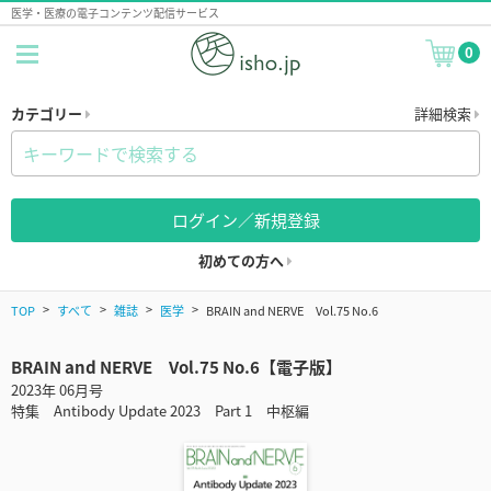
医学・医療の電子コンテンツ配信サービス
0
カテゴリー
詳細検索
ログイン／新規登録
初めての方へ
TOP
すべて
雑誌
医学
BRAIN and NERVE Vol.75 No.6
BRAIN and NERVE Vol.75 No.6【電子版】
2023年 06月号
特集 Antibody Update 2023 Part 1 中枢編