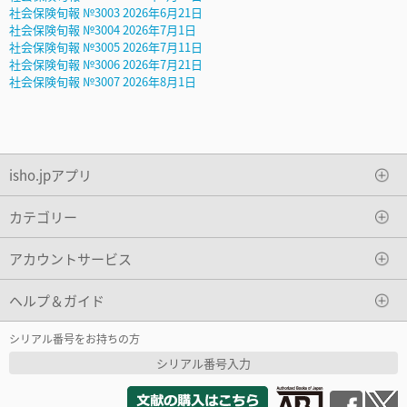
社会保険旬報 №3003 2026年6月21日
社会保険旬報 №3004 2026年7月1日
社会保険旬報 №3005 2026年7月11日
社会保険旬報 №3006 2026年7月21日
社会保険旬報 №3007 2026年8月1日
isho.jpアプリ
カテゴリー
アカウントサービス
ヘルプ＆ガイド
シリアル番号をお持ちの方
シリアル番号入力