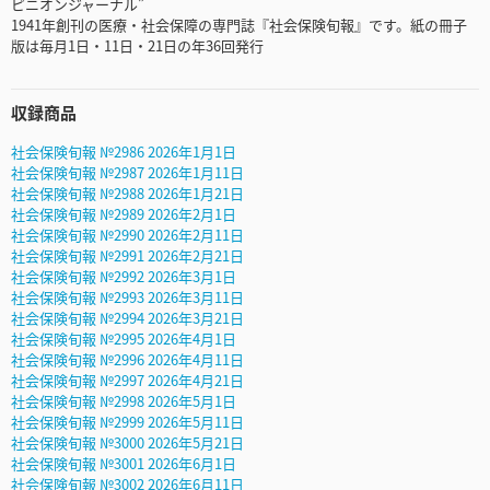
ピニオンジャーナル”
1941年創刊の医療・社会保障の専門誌『社会保険旬報』です。紙の冊子
版は毎月1日・11日・21日の年36回発行
収録商品
社会保険旬報 №2986 2026年1月1日
社会保険旬報 №2987 2026年1月11日
社会保険旬報 №2988 2026年1月21日
社会保険旬報 №2989 2026年2月1日
社会保険旬報 №2990 2026年2月11日
社会保険旬報 №2991 2026年2月21日
社会保険旬報 №2992 2026年3月1日
社会保険旬報 №2993 2026年3月11日
社会保険旬報 №2994 2026年3月21日
社会保険旬報 №2995 2026年4月1日
社会保険旬報 №2996 2026年4月11日
社会保険旬報 №2997 2026年4月21日
社会保険旬報 №2998 2026年5月1日
社会保険旬報 №2999 2026年5月11日
社会保険旬報 №3000 2026年5月21日
社会保険旬報 №3001 2026年6月1日
社会保険旬報 №3002 2026年6月11日