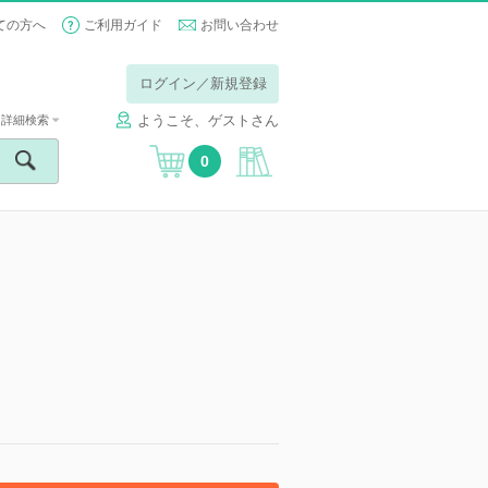
ての方へ
ご利用ガイド
お問い合わせ
ログイン／新規登録
ようこそ、ゲストさん
詳細検索
0