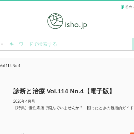
初め
ー
l.114 No.4
診断と治療 Vol.114 No.4【電子版】
2026年4月号
【特集】慢性疼痛で悩んでいませんか？ 困ったときの包括的ガイド