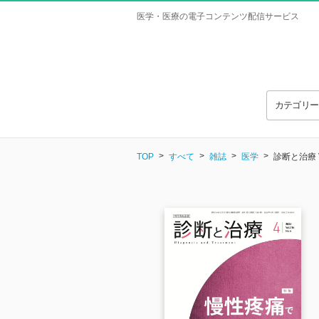
医学・医療の電子コンテンツ配信サービス
カテゴリ
TOP
すべて
雑誌
医学
診断と治療 Vo