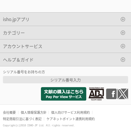
isho.jpアプリ
カテゴリー
アカウントサービス
ヘルプ＆ガイド
シリアル番号をお持ちの方
シリアル番号入力
会社概要
個人情報保護方針
個人向けサービス利用規約
特定商取引法に基づく表記
ケアネットポイント連携利用規約
Copyright(c)2016 ISHO-JP Ltd. All rights reserved.