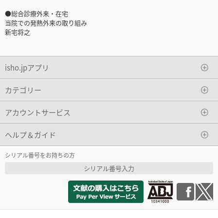
●総合診療外来・在宅
当院での発熱外来の取り組み
新宅将之
isho.jpアプリ
カテゴリー
アカウントサービス
ヘルプ＆ガイド
シリアル番号をお持ちの方
シリアル番号入力