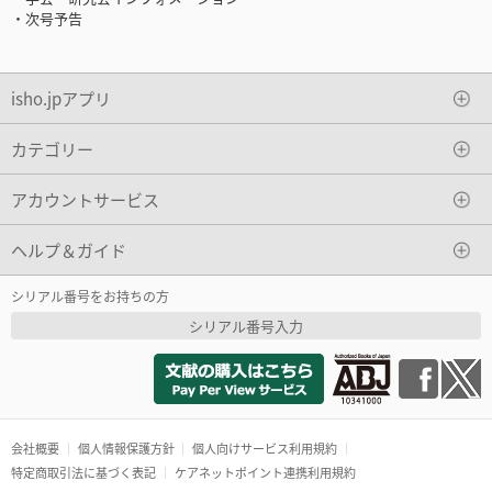
・次号予告
isho.jpアプリ
カテゴリー
アカウントサービス
ヘルプ＆ガイド
シリアル番号をお持ちの方
シリアル番号入力
会社概要
個人情報保護方針
個人向けサービス利用規約
特定商取引法に基づく表記
ケアネットポイント連携利用規約