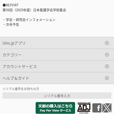
●REPORT
第56回（2025年度）日本看護学会学術集会
・学会・研究会インフォメーション
・次号予告
isho.jpアプリ
カテゴリー
アカウントサービス
ヘルプ＆ガイド
シリアル番号をお持ちの方
シリアル番号入力