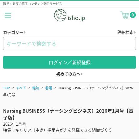
医学・医療の電子コンテンツ配信サービス
0
カテゴリー
詳細検索
ログイン／新規登録
初めての方へ
TOP
すべて
雑誌
看護
Nursing BUSINESS（ナーシングビジネス）2026
年1月号
Nursing BUSINESS（ナーシングビジネス）2026年1月号【電
子版】
2026年1月号
特集：キャリア（中途）採用者が力を発揮できる組織づくり