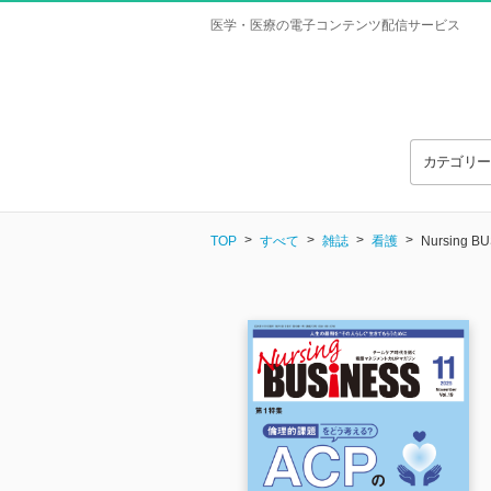
医学・医療の電子コンテンツ配信サービス
カテゴリ
TOP
すべて
雑誌
看護
Nursing