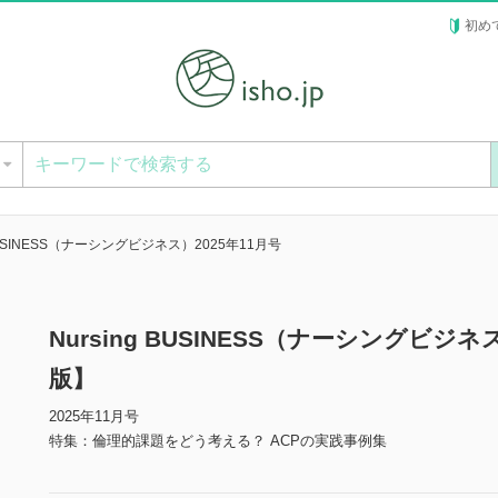
初め
ー
 BUSINESS（ナーシングビジネス）2025年11月号
Nursing BUSINESS（ナーシングビジネ
版】
2025年11月号
特集：倫理的課題をどう考える？ ACPの実践事例集