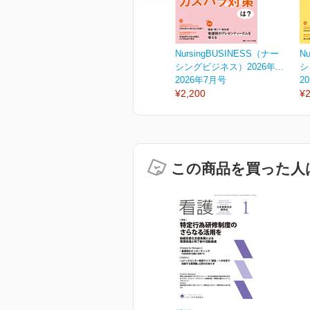
NursingBUSINESS（ナー
N
シングビジネス）2026年...
シ
2026年7月号
2
¥2,200
¥2
この商品を買った人