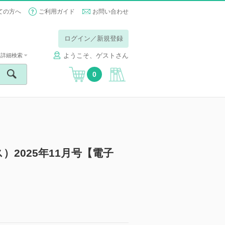
ての方へ
ご利用ガイド
お問い合わせ
ログイン／新規登録
ようこそ、ゲストさん
詳細検索
0
ス）2025年11月号【電子