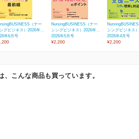
ursingBUSINESS（ナー
NursingBUSINESS（ナー
NursingBUSIN
ングビジネス）2026年...
シングピジネス）2026年...
シングビジネス）20
026年6月号
2026年5月号
2026年4月号
,200
¥2,200
¥2,200
は、こんな商品も買っています。