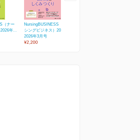
ESS（ナー
NursingBUSINESS（ナー
Nursing BUSINESS（ナー
N
26年...
シングビジネス）2026年...
シングビジネス）2026年...
シ
2026年3月号
2026年2月号
2
¥2,200
¥2,200
¥