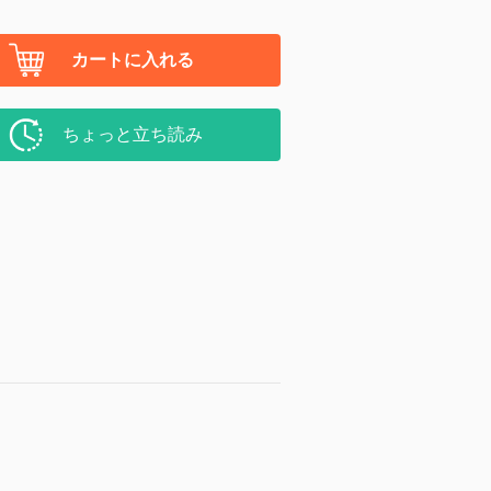
カートに入れる
ちょっと立ち読み