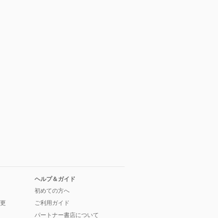
ヘルプ＆ガイド
初めての方へ
更
ご利用ガイド
パートナー書店について