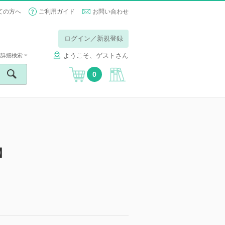
ての方へ
ご利用ガイド
お問い合わせ
ログイン／新規登録
ようこそ、ゲストさん
詳細検索
0
】