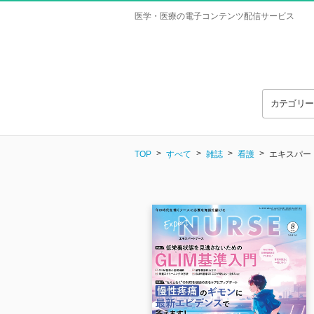
医学・医療の電子コンテンツ配信サービス
カテゴリ
TOP
すべて
雑誌
看護
エキスパートナ