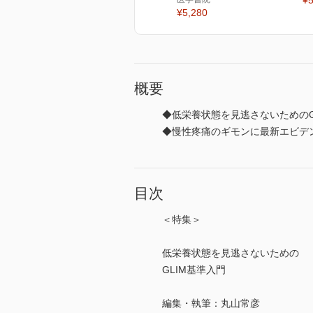
¥5
¥5,280
概要
◆低栄養状態を見逃さないためのG
◆慢性疼痛のギモンに最新エビデ
目次
＜特集＞
低栄養状態を見逃さないための
GLIM基準入門
編集・執筆：丸山常彦