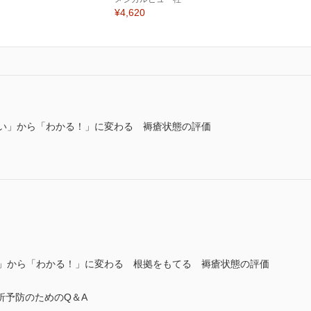
¥4,620
は難しい」から「わかる！」に変わる 褥瘡状態の評価
難しい」から「わかる！」に変わる 根拠をもてる 褥瘡状態の評価
折予防のためのQ＆A