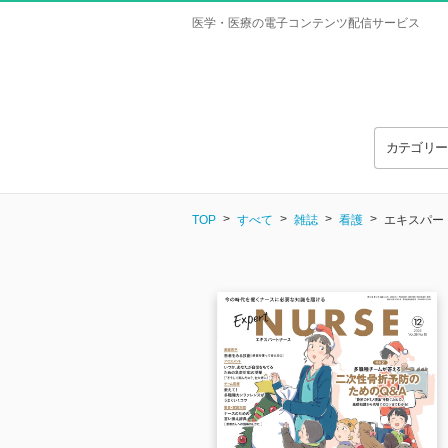
医学・医療の電子コンテンツ配信サービス
カテゴリ
TOP
すべて
雑誌
看護
エキスパートナ