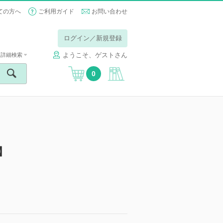
ての方へ
ご利用ガイド
お問い合わせ
ログイン／新規登録
ようこそ、ゲストさん
詳細検索
0
】