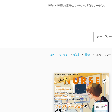
医学・医療の電子コンテンツ配信サービス
カテゴリ
TOP
すべて
雑誌
看護
エキスパートナ