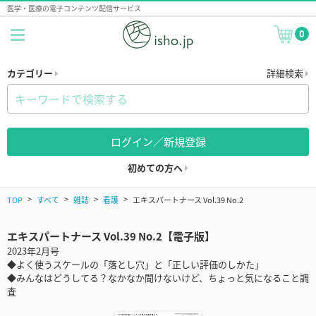
医学・医療の電子コンテンツ配信サービス
0
カテゴリー
詳細検索
ログイン／新規登録
初めての方へ
TOP
すべて
雑誌
看護
エキスパートナース Vol.39 No.2
エキスパートナース Vol.39 No.2【電子版】
2023年2月号
◆よく使うスケールの「落とし穴」と「正しい評価のしかた」
◆みんなはどうしてる？なかなか聞けないけど、ちょっと気になること調
査