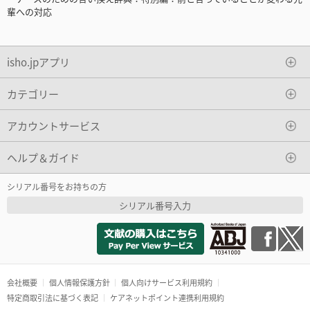
輩への対応
isho.jpアプリ
カテゴリー
アカウントサービス
ヘルプ＆ガイド
シリアル番号をお持ちの方
シリアル番号入力
会社概要
個人情報保護方針
個人向けサービス利用規約
特定商取引法に基づく表記
ケアネットポイント連携利用規約