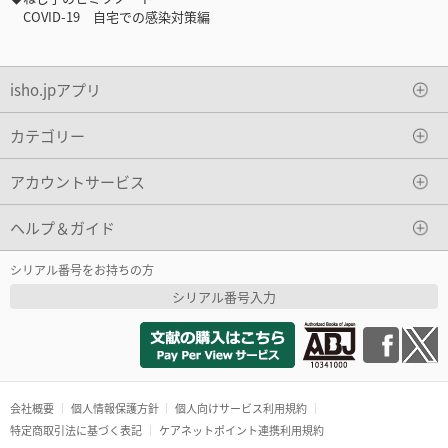
COVID-19 自宅での感染対策編
isho.jpアプリ
カテゴリー
アカウントサービス
ヘルプ＆ガイド
シリアル番号をお持ちの方
シリアル番号入力
会社概要
個人情報保護方針
個人向けサービス利用規約
特定商取引法に基づく表記
ケアネットポイント連携利用規約