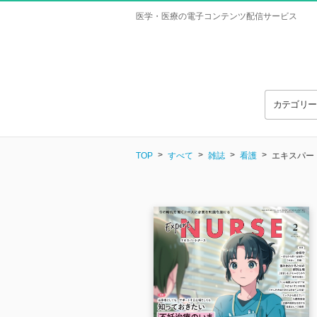
医学・医療の電子コンテンツ配信サービス
カテゴリ
TOP
すべて
雑誌
看護
エキスパートナ