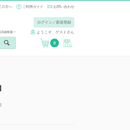
ての方へ
ご利用ガイド
お問い合わせ
ログイン／新規登録
ようこそ、ゲストさん
詳細検索
0
】
］