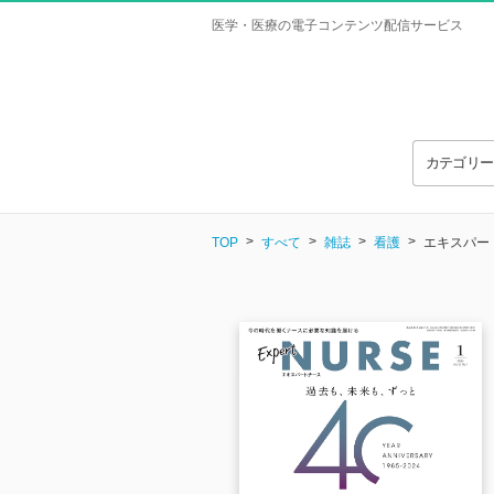
医学・医療の電子コンテンツ配信サービス
カテゴリ
TOP
すべて
雑誌
看護
エキスパートナ