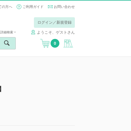
ての方へ
ご利用ガイド
お問い合わせ
ログイン／新規登録
ようこそ、ゲストさん
詳細検索
0
】