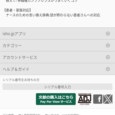
教えて! 多職種カンファレンスがうまくいくコツ
【患者・家族対応】
ナースのための言い換え辞典:話が終わらない患者さんへの対応
isho.jpアプリ
カテゴリー
アカウントサービス
ヘルプ＆ガイド
シリアル番号をお持ちの方
シリアル番号入力