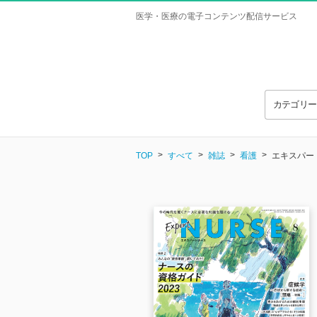
医学・医療の電子コンテンツ配信サービス
カテゴリ
TOP
すべて
雑誌
看護
エキスパートナ