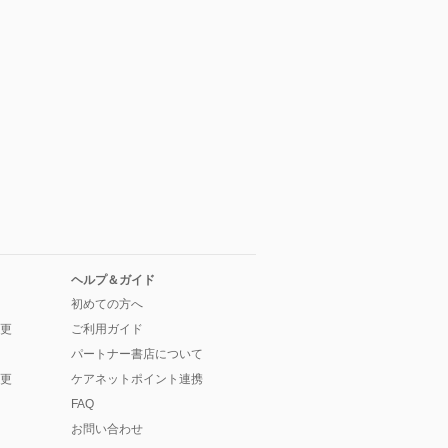
ヘルプ＆ガイド
初めての方へ
更
ご利用ガイド
パートナー書店について
更
ケアネットポイント連携
FAQ
お問い合わせ