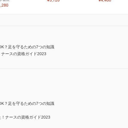
¥5,720
¥4,400
,280
OK？足を守るための7つの知識
ナースの資格ガイド2023
K？足を守るための7つの知識
！ナースの資格ガイド2023