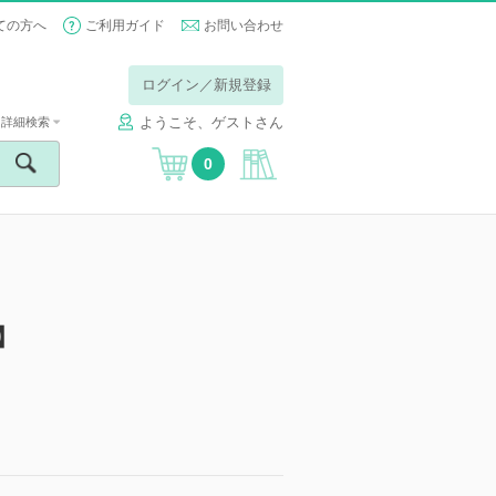
ての方へ
ご利用ガイド
お問い合わせ
ログイン／新規登録
ようこそ、ゲストさん
詳細検索
0
】