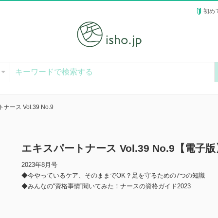
初め
ー
ース Vol.39 No.9
エキスパートナース Vol.39 No.9【電子版
2023年8月号
◆今やっているケア、そのままでOK？足を守るための7つの知識
◆みんなの“資格事情”聞いてみた！ナースの資格ガイド2023