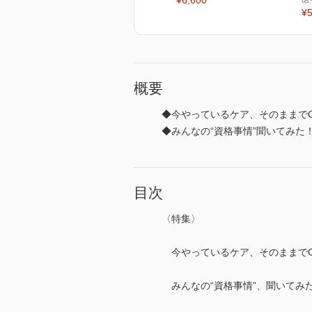
¥6,600
¥5
概要
◆今やっているケア、そのままで
◆みんなの“資格事情”聞いてみた！
目次
〈特集〉
今やっているケア、そのままでO
みんなの“資格事情”、聞いてみた