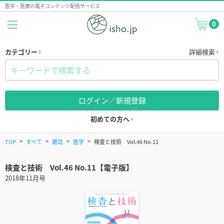
医学・医療の電子コンテンツ配信サービス
0
カテゴリー
詳細検索
ログイン／新規登録
初めての方へ
TOP
すべて
雑誌
医学
検査と技術 Vol.46 No.11
検査と技術 Vol.46 No.11【電子版】
2018年11月号