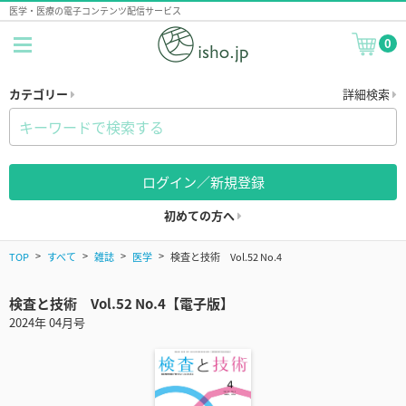
医学・医療の電子コンテンツ配信サービス
0
カテゴリー
詳細検索
ログイン／新規登録
初めての方へ
TOP
すべて
雑誌
医学
検査と技術 Vol.52 No.4
検査と技術 Vol.52 No.4【電子版】
2024年 04月号