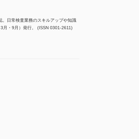
誌。日常検査業務のスキルアップや知識
発行。 (ISSN 0301-2611)