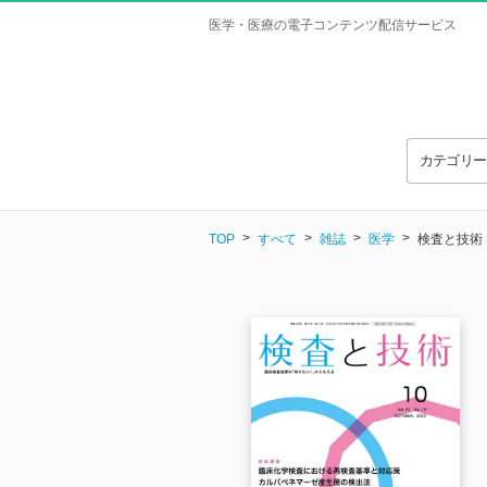
医学・医療の電子コンテンツ配信サービス
カテゴリ
TOP
すべて
雑誌
医学
検査と技術 Vo