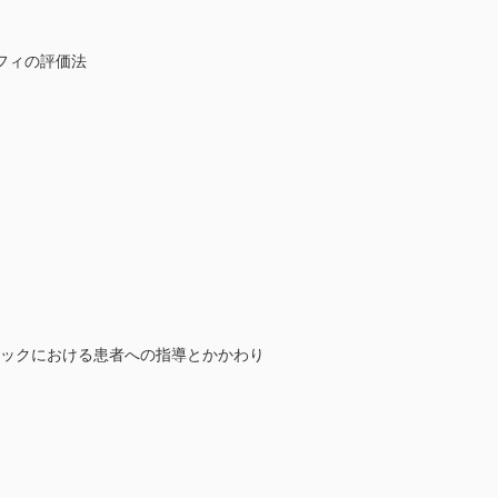
フィの評価法
ニックにおける患者への指導とかかわり