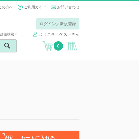
ての方へ
ご利用ガイド
お問い合わせ
ログイン／新規登録
ようこそ、ゲストさん
詳細検索
0
カートに入れる