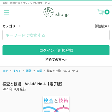
医学・医療の電子コンテンツ配信サービス
0
カテゴリー
詳細検索
ログイン／新規登録
初めての方へ
TOP
すべて
雑誌
医学
検査と技術 Vol.48 No.4
検査と技術 Vol.48 No.4【電子版】
2020年04月発行