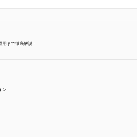
用まで徹底解説 -
イン