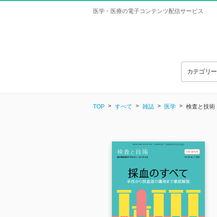
医学・医療の電子コンテンツ配信サービス
カテゴリ
TOP
すべて
雑誌
医学
検査と技術 Vo