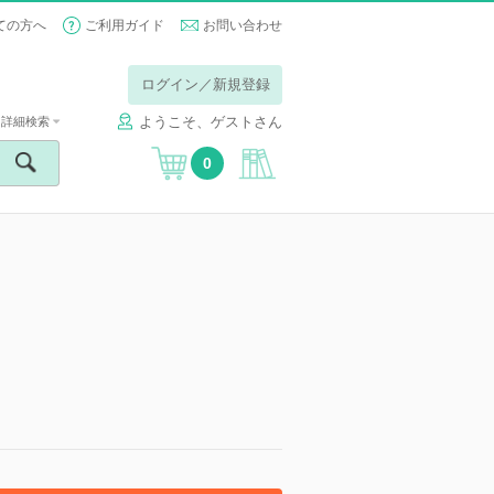
ての方へ
ご利用ガイド
お問い合わせ
ログイン／新規登録
ようこそ、ゲストさん
詳細検索
0