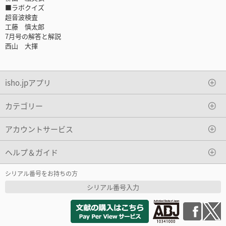
■ラボクイズ
超音波検査
工藤 慎太郎
7月号の解答と解説
西山 大揮
isho.jpアプリ
カテゴリー
アカウントサービス
ヘルプ＆ガイド
シリアル番号をお持ちの方
シリアル番号入力