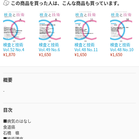
この商品を買った人は、こんな商品も買っています。
検査と技術
検査と技術
検査と技術
検査と技術
Vol.52 No.4
Vol.49 No.6
Vol.48 No.11
Vol.48 No.10
¥1,870
¥1,650
¥1,650
¥1,650
概要
-
目次
■病気のはなし
食道癌
石橋 嶺
■技術講座