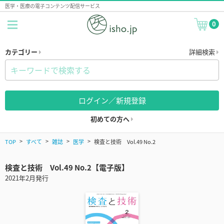
医学・医療の電子コンテンツ配信サービス
0
カテゴリー
詳細検索
ログイン／新規登録
初めての方へ
TOP
すべて
雑誌
医学
検査と技術 Vol.49 No.2
検査と技術 Vol.49 No.2【電子版】
2021年2月発行