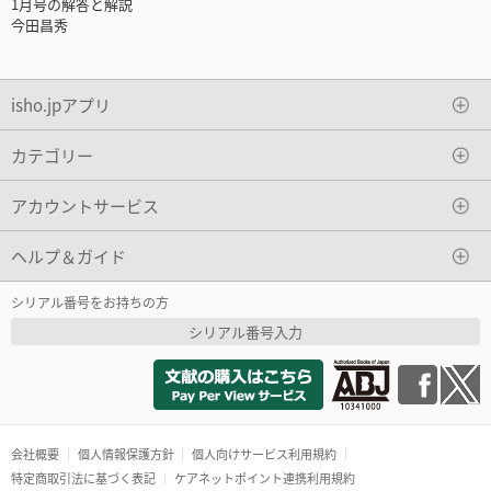
1月号の解答と解説
今田昌秀
isho.jpアプリ
カテゴリー
アカウントサービス
ヘルプ＆ガイド
シリアル番号をお持ちの方
シリアル番号入力
会社概要
個人情報保護方針
個人向けサービス利用規約
特定商取引法に基づく表記
ケアネットポイント連携利用規約