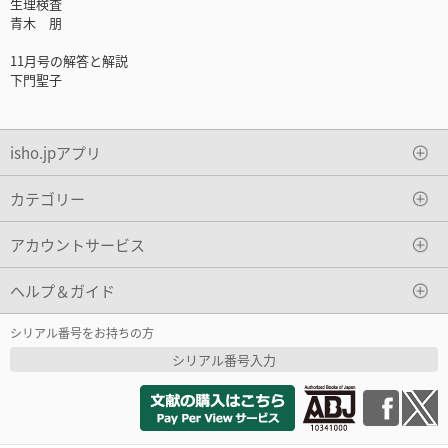
生理検査
青木 朋
11月号の解答と解説
下門聖子
isho.jpアプリ
カテゴリー
アカウントサービス
ヘルプ＆ガイド
シリアル番号をお持ちの方
シリアル番号入力