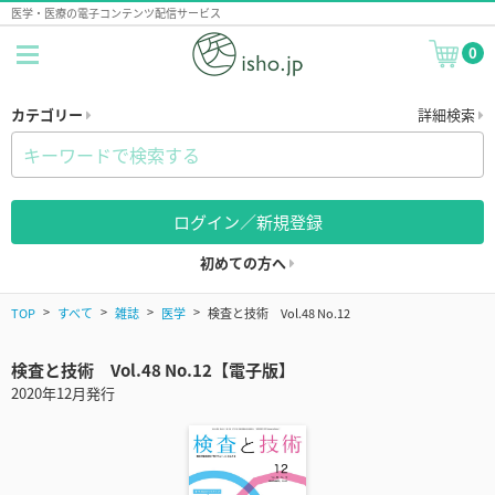
医学・医療の電子コンテンツ配信サービス
0
カテゴリー
詳細検索
ログイン／新規登録
初めての方へ
TOP
すべて
雑誌
医学
検査と技術 Vol.48 No.12
検査と技術 Vol.48 No.12【電子版】
2020年12月発行