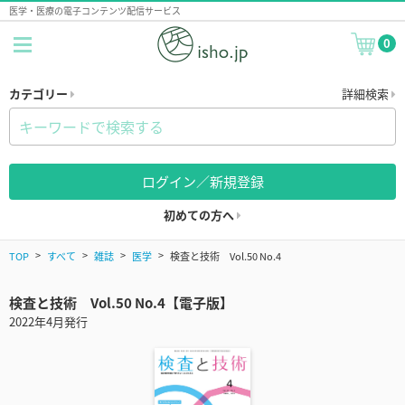
医学・医療の電子コンテンツ配信サービス
0
カテゴリー
詳細検索
ログイン／新規登録
初めての方へ
TOP
すべて
雑誌
医学
検査と技術 Vol.50 No.4
検査と技術 Vol.50 No.4【電子版】
2022年4月発行