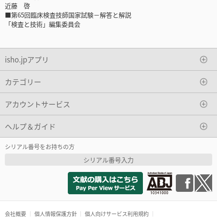
近藤 啓
■第65回臨床検査技師国家試験－解答と解説
「検査と技術」編集委員会
isho.jpアプリ
カテゴリー
アカウントサービス
ヘルプ＆ガイド
シリアル番号をお持ちの方
シリアル番号入力
会社概要
個人情報保護方針
個人向けサービス利用規約