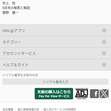
井上 佳
6月号の解答と解説
静野 健一
isho.jpアプリ
カテゴリー
アカウントサービス
ヘルプ＆ガイド
シリアル番号をお持ちの方
シリアル番号入力
会社概要
個人情報保護方針
個人向けサービス利用規約