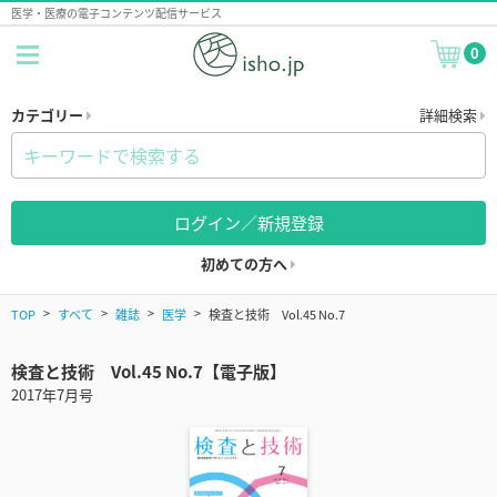
医学・医療の電子コンテンツ配信サービス
0
カテゴリー
詳細検索
ログイン／新規登録
初めての方へ
TOP
すべて
雑誌
医学
検査と技術 Vol.45 No.7
検査と技術 Vol.45 No.7【電子版】
2017年7月号