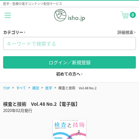
医学・医療の電子コンテンツ配信サービス
0
カテゴリー
詳細検索
ログイン／新規登録
初めての方へ
TOP
すべて
雑誌
医学
検査と技術 Vol.48 No.2
検査と技術 Vol.48 No.2【電子版】
2020年02月発行