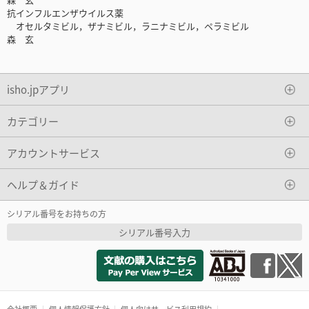
抗インフルエンザウイルス薬
オセルタミビル，ザナミビル，ラニナミビル，ペラミビル
森 玄
isho.jpアプリ
カテゴリー
アカウントサービス
ヘルプ＆ガイド
シリアル番号をお持ちの方
シリアル番号入力