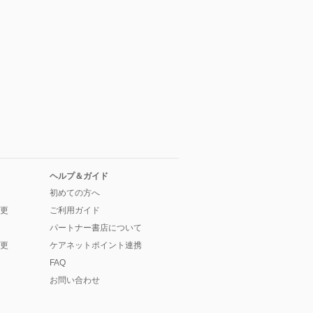
ヘルプ＆ガイド
初めての方へ
更
ご利用ガイド
パートナー書店について
更
ケアネットポイント連携
FAQ
お問い合わせ