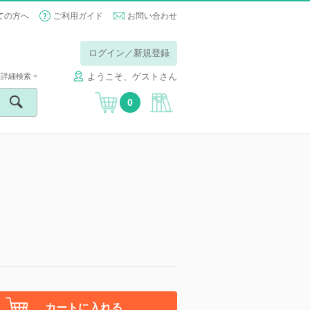
ての方へ
ご利用ガイド
お問い合わせ
ログイン／新規登録
ようこそ、ゲストさん
詳細検索
0
カートに入れる