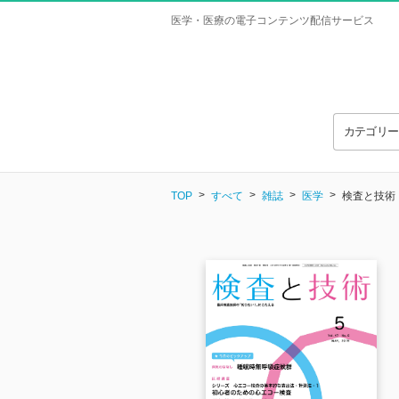
医学・医療の電子コンテンツ配信サービス
カテゴリ
TOP
すべて
雑誌
医学
検査と技術 Vo