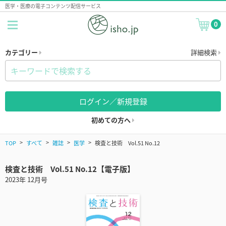
医学・医療の電子コンテンツ配信サービス
0
カテゴリー
詳細検索
ログイン／新規登録
初めての方へ
TOP
すべて
雑誌
医学
検査と技術 Vol.51 No.12
検査と技術 Vol.51 No.12【電子版】
2023年 12月号