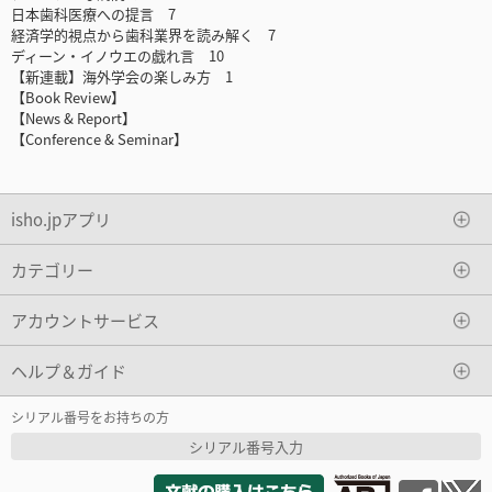
日本歯科医療への提言 7
経済学的視点から歯科業界を読み解く 7
ディーン・イノウエの戯れ言 10
【新連載】海外学会の楽しみ方 1
【Book Review】
【News & Report】
【Conference & Seminar】
isho.jpアプリ
カテゴリー
アカウントサービス
ヘルプ＆ガイド
シリアル番号をお持ちの方
シリアル番号入力