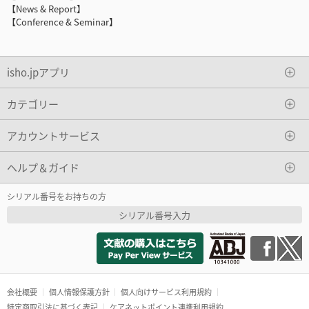
【News & Report】
【Conference & Seminar】
isho.jpアプリ
カテゴリー
アカウントサービス
ヘルプ＆ガイド
シリアル番号をお持ちの方
シリアル番号入力
会社概要
個人情報保護方針
個人向けサービス利用規約
特定商取引法に基づく表記
ケアネットポイント連携利用規約