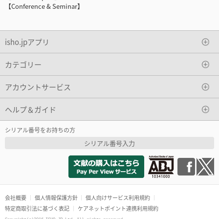
【Conference & Seminar】
isho.jpアプリ
カテゴリー
アカウントサービス
ヘルプ＆ガイド
シリアル番号をお持ちの方
シリアル番号入力
会社概要
個人情報保護方針
個人向けサービス利用規約
特定商取引法に基づく表記
ケアネットポイント連携利用規約