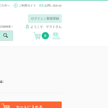
ての方へ
ご利用ガイド
お問い合わせ
ログイン／新規登録
ようこそ、ゲストさん
詳細検索
0
前編〉
カートに入れる