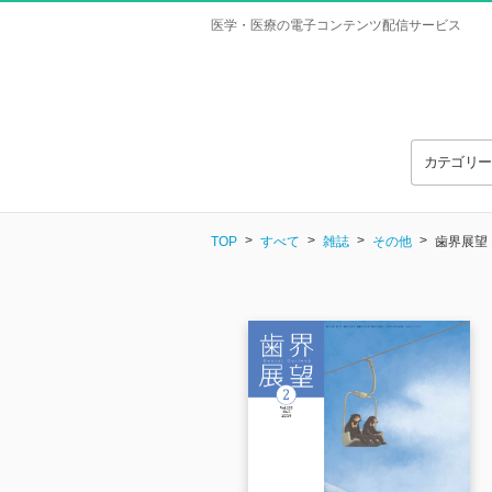
医学・医療の電子コンテンツ配信サービス
カテゴリ
TOP
すべて
雑誌
その他
歯界展望 